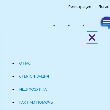
Регистрация
Логин
О НАС
СТЕРИЛИЗАЦИЯ
ИЩУ ХОЗЯИНА
КАК НАМ ПОМОЧЬ