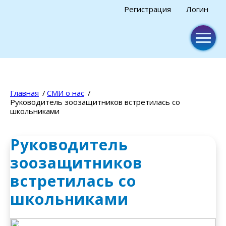
Регистрация
Логин
Главная
СМИ о нас
Руководитель зоозащитников встретилась со
школьниками
Руководитель
зоозащитников
встретилась со
школьниками