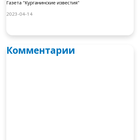
Газета "Курганинские известия"
2023-04-14
Комментарии