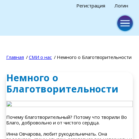
Регистрация
Логин
Главная
СМИ о нас
Немного о Благотворительности
Немного о
Благотворительности
Почему благотворительный? Потому что творили Во
Благо, добровольно и от чистого сердца.
Инна Овчарова, любит рукодельничать. Она